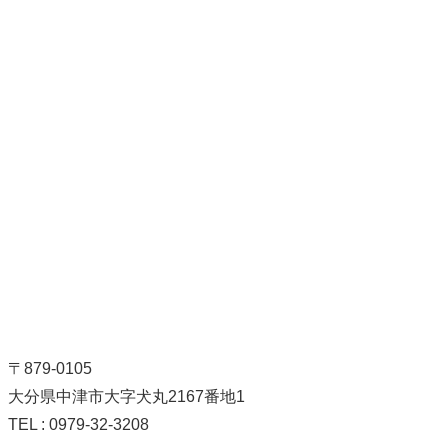
〒879-0105
大分県中津市大字犬丸2167番地1
TEL : 0979-32-3208