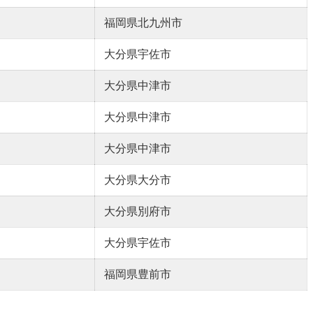
福岡県北九州市
大分県宇佐市
大分県中津市
大分県中津市
大分県中津市
大分県大分市
大分県別府市
大分県宇佐市
福岡県豊前市