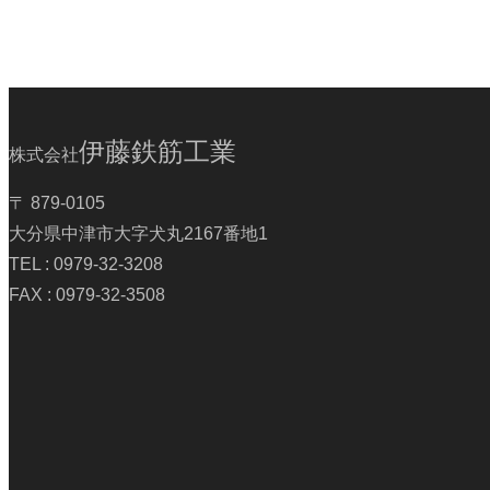
伊藤鉄筋工業
株式会社
〒 879-0105
大分県中津市大字犬丸2167番地1
TEL : 0979-32-3208
FAX : 0979-32-3508