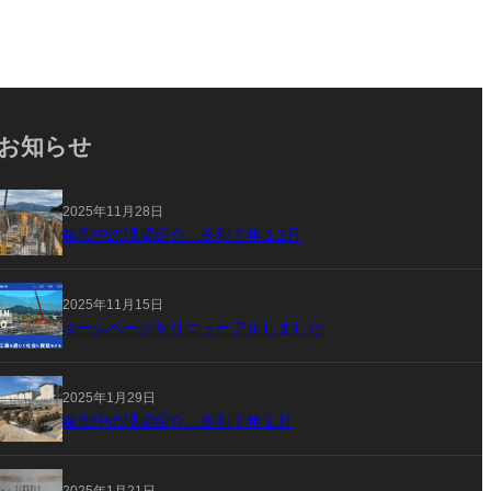
お知らせ
2025年11月28日
稼働中の現場紹介 令和７年１2月
2025年11月15日
ホームページをリニューアルしました
2025年1月29日
稼働中の現場紹介 令和７年１月
2025年1月21日