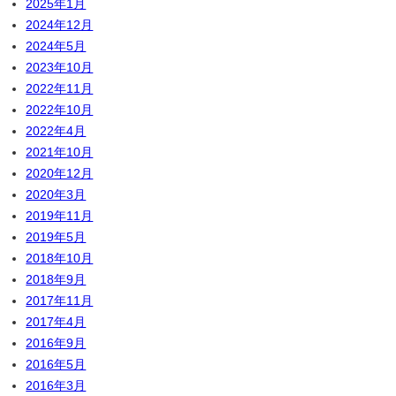
2025年1月
2024年12月
2024年5月
2023年10月
2022年11月
2022年10月
2022年4月
2021年10月
2020年12月
2020年3月
2019年11月
2019年5月
2018年10月
2018年9月
2017年11月
2017年4月
2016年9月
2016年5月
2016年3月