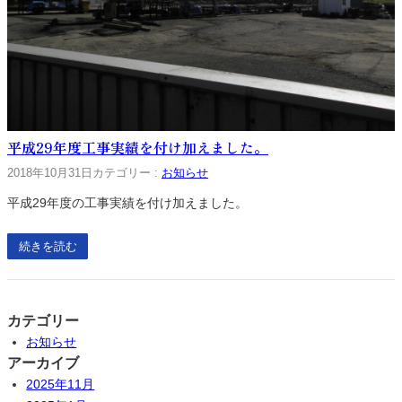
平成29年度工事実績を付け加えました。
2018年10月31日
カテゴリー :
お知らせ
平成29年度の工事実績を付け加えました。
続きを読む
カテゴリー
お知らせ
アーカイブ
2025年11月