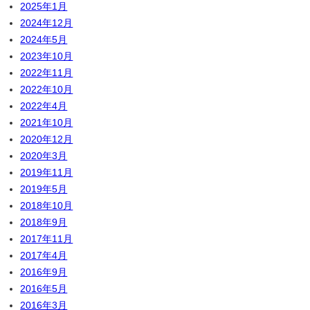
2025年1月
2024年12月
2024年5月
2023年10月
2022年11月
2022年10月
2022年4月
2021年10月
2020年12月
2020年3月
2019年11月
2019年5月
2018年10月
2018年9月
2017年11月
2017年4月
2016年9月
2016年5月
2016年3月